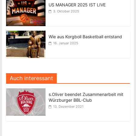
US MANAGER 2025 IST LIVE
3. Oktober 2025
Wie aus Korgboll Basketball entstand
16. Januar 2025
Auch interessant
s.Oliver beendet Zusammenarbeit mit
Würzburger BBL-Club
13. Dezember 2021