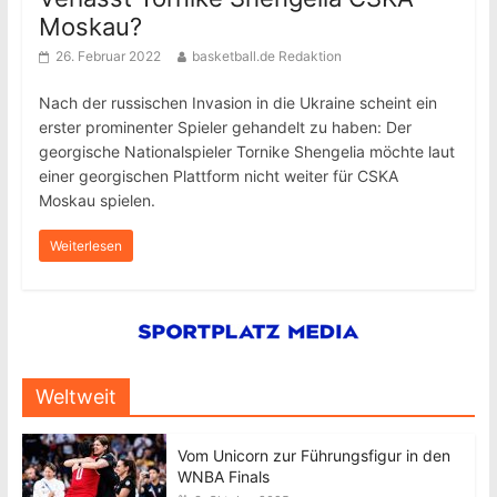
Moskau?
26. Februar 2022
basketball.de Redaktion
Nach der russischen Invasion in die Ukraine scheint ein
erster prominenter Spieler gehandelt zu haben: Der
georgische Nationalspieler Tornike Shengelia möchte laut
einer georgischen Plattform nicht weiter für CSKA
Moskau spielen.
Weiterlesen
Weltweit
Vom Unicorn zur Führungsfigur in den
WNBA Finals