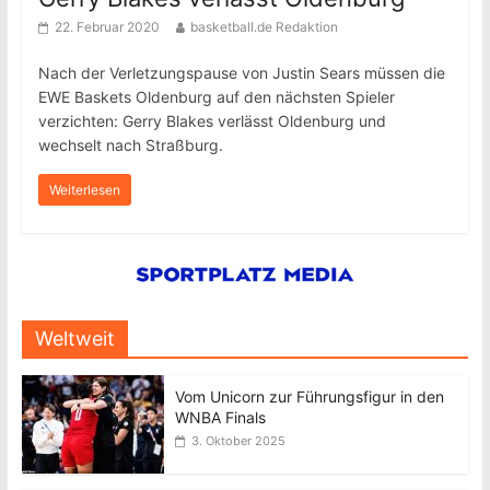
22. Februar 2020
basketball.de Redaktion
Nach der Verletzungspause von Justin Sears müssen die
EWE Baskets Oldenburg auf den nächsten Spieler
verzichten: Gerry Blakes verlässt Oldenburg und
wechselt nach Straßburg.
Weiterlesen
Weltweit
Vom Unicorn zur Führungsfigur in den
WNBA Finals
3. Oktober 2025