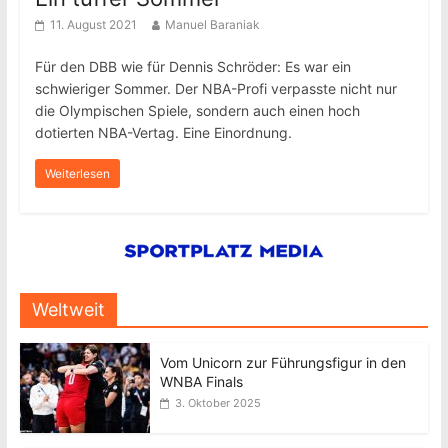
11. August 2021
Manuel Baraniak
Für den DBB wie für Dennis Schröder: Es war ein
schwieriger Sommer. Der NBA-Profi verpasste nicht nur
die Olympischen Spiele, sondern auch einen hoch
dotierten NBA-Vertag. Eine Einordnung.
Weiterlesen
Weltweit
Vom Unicorn zur Führungsfigur in den
WNBA Finals
3. Oktober 2025