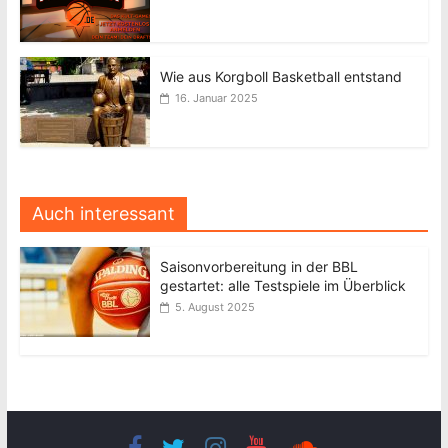
Wie aus Korgboll Basketball entstand
16. Januar 2025
Auch interessant
Saisonvorbereitung in der BBL
gestartet: alle Testspiele im Überblick
5. August 2025