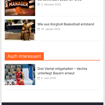
3. Oktober 2025
Wie aus Korgboll Basketball entstand
16. Januar 2025
Auch interessant
Drei Viertel mitgehalten – Vechta
unterliegt Bayern erneut
5. Juni 2019