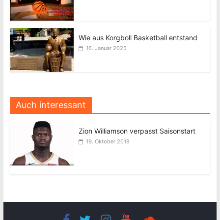
Wie aus Korgboll Basketball entstand
16. Januar 2025
Auch interessant
Zion Williamson verpasst Saisonstart
19. Oktober 2019