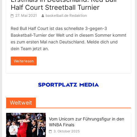
Half Court Streetball Turnier
27. Mai 2021
basketball.de Redaktion
Red Bull Half Court ist das schnellste 3-gegen-3
Basketball-Turnier der Welt und in diesem Sommer kommt
es zum ersten Mal nach Deutschland. Melde dich und
dein Team jetzt an.
Weiterlesen
Weltweit
Vom Unicorn zur Führungsfigur in den
WNBA Finals
3. Oktober 2025