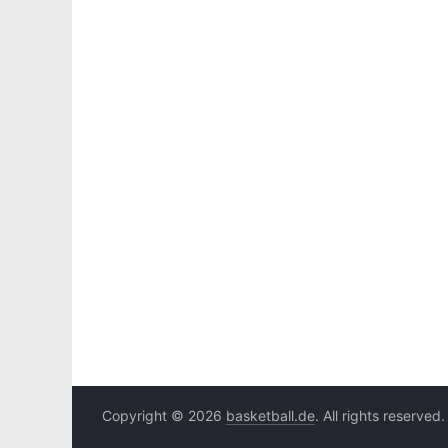
Copyright © 2026
basketball.de
. All rights reserved.