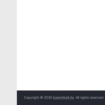
Copyright © 2026
basketball.de
. All rights reserved.