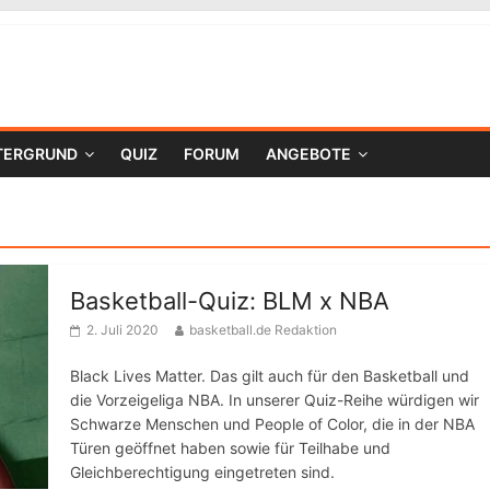
TERGRUND
QUIZ
FORUM
ANGEBOTE
Basketball-Quiz: BLM x NBA
2. Juli 2020
basketball.de Redaktion
Black Lives Matter. Das gilt auch für den Basketball und
die Vorzeigeliga NBA. In unserer Quiz-Reihe würdigen wir
Schwarze Menschen und People of Color, die in der NBA
Türen geöffnet haben sowie für Teilhabe und
Gleichberechtigung eingetreten sind.