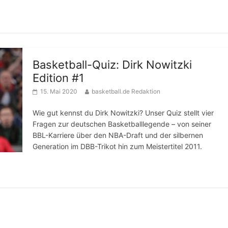
Basketball-Quiz: Dirk Nowitzki
Edition #1
15. Mai 2020
basketball.de Redaktion
Wie gut kennst du Dirk Nowitzki? Unser Quiz stellt vier
Fragen zur deutschen Basketballlegende – von seiner
BBL-Karriere über den NBA-Draft und der silbernen
Generation im DBB-Trikot hin zum Meistertitel 2011.