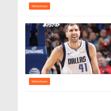
Weiterlesen
Weiterlesen