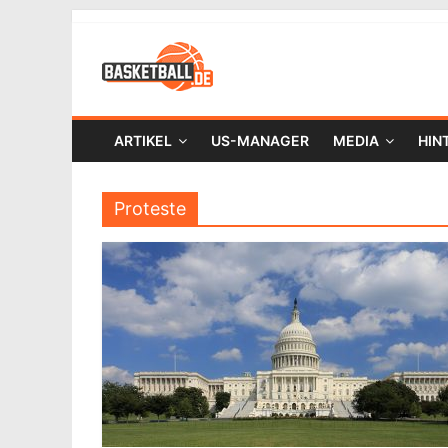
ARTIKEL
US-MANAGER
MEDIA
HIN
Proteste