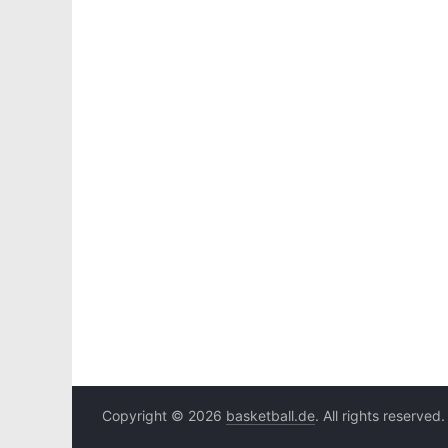
Copyright © 2026
basketball.de
. All rights reserved.