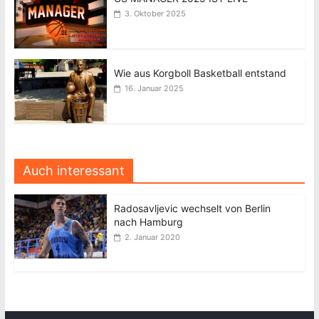
3. Oktober 2025
Wie aus Korgboll Basketball entstand
16. Januar 2025
Auch interessant
Radosavljevic wechselt von Berlin
nach Hamburg
2. Januar 2020