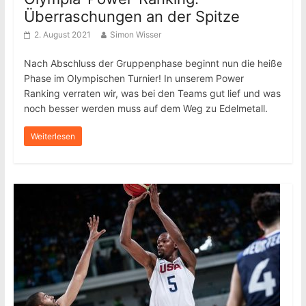
Überraschungen an der Spitze
2. August 2021
Simon Wisser
Nach Abschluss der Gruppenphase beginnt nun die heiße
Phase im Olympischen Turnier! In unserem Power
Ranking verraten wir, was bei den Teams gut lief und was
noch besser werden muss auf dem Weg zu Edelmetall.
Weiterlesen