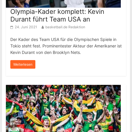
Olympia-Kader komplett: Kevin
Durant führt Team USA an
24. Juni 2021
basketball.de Redaktion
Der Kader des Team USA für die Olympischen Spiele in
Tokio steht fest. Prominentester Akteur der Amerikaner ist
Kevin Durant von den Brooklyn Nets.
Weiterlesen