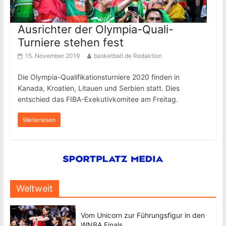
Ausrichter der Olympia-Quali-
Turniere stehen fest
15. November 2019
basketball.de Redaktion
Die Olympia-Qualifikationsturniere 2020 finden in
Kanada, Kroatien, Litauen und Serbien statt. Dies
entschied das FIBA-Exekutivkomitee am Freitag.
Weiterlesen
Weltweit
Vom Unicorn zur Führungsfigur in den
WNBA Finals