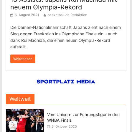
neuem Olympia-Rekord
6. August 2021
basketball.de Redaktion
Die Damen-Nationalmannschaft Japans zieht nach einem
Sieg gegen Frankreich ins Olympische Finale ein – auch
dank Rui Machida, die einen neuen Olympia-Rekord
aufstellt.
Weiterlesen
Weltweit
Vom Unicorn zur Führungsfigur in den
WNBA Finals
3. Oktober 2025