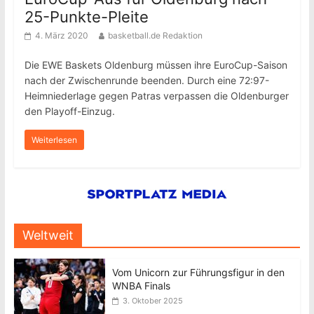
25-Punkte-Pleite
4. März 2020
basketball.de Redaktion
Die EWE Baskets Oldenburg müssen ihre EuroCup-Saison
nach der Zwischenrunde beenden. Durch eine 72:97-
Heimniederlage gegen Patras verpassen die Oldenburger
den Playoff-Einzug.
Weiterlesen
Weltweit
Vom Unicorn zur Führungsfigur in den
WNBA Finals
3. Oktober 2025