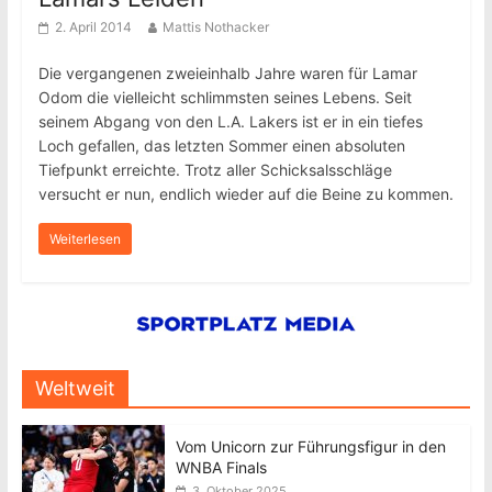
2. April 2014
Mattis Nothacker
Die vergangenen zweieinhalb Jahre waren für Lamar
Odom die vielleicht schlimmsten seines Lebens. Seit
seinem Abgang von den L.A. Lakers ist er in ein tiefes
Loch gefallen, das letzten Sommer einen absoluten
Tiefpunkt erreichte. Trotz aller Schicksalsschläge
versucht er nun, endlich wieder auf die Beine zu kommen.
Weiterlesen
Weltweit
Vom Unicorn zur Führungsfigur in den
WNBA Finals
3. Oktober 2025