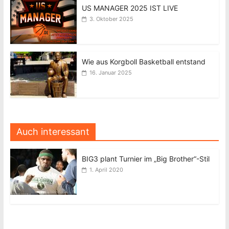
US MANAGER 2025 IST LIVE
3. Oktober 2025
Wie aus Korgboll Basketball entstand
16. Januar 2025
Auch interessant
BIG3 plant Turnier im „Big Brother“-Stil
1. April 2020