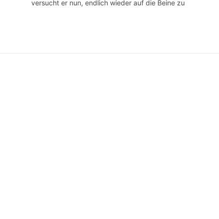
versucht er nun, endlich wieder auf die Beine zu