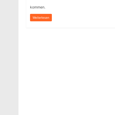
kommen.
Weiterlesen