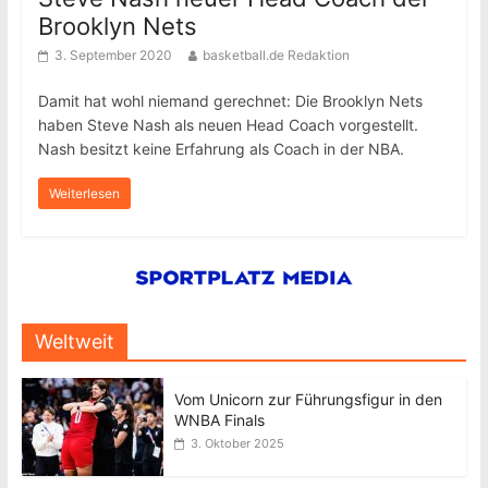
Brooklyn Nets
3. September 2020
basketball.de Redaktion
Damit hat wohl niemand gerechnet: Die Brooklyn Nets
haben Steve Nash als neuen Head Coach vorgestellt.
Nash besitzt keine Erfahrung als Coach in der NBA.
Weiterlesen
Weltweit
Vom Unicorn zur Führungsfigur in den
WNBA Finals
3. Oktober 2025