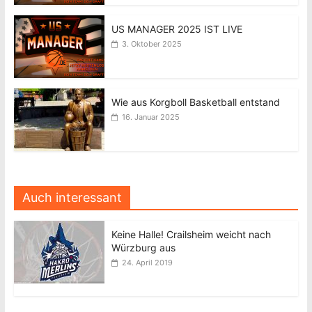
US MANAGER 2025 IST LIVE
3. Oktober 2025
Wie aus Korgboll Basketball entstand
16. Januar 2025
Auch interessant
Keine Halle! Crailsheim weicht nach
Würzburg aus
24. April 2019