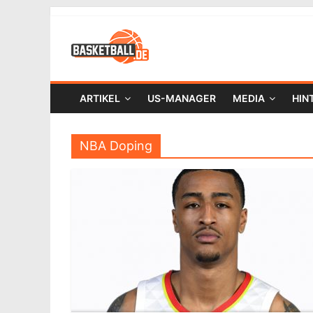
ARTIKEL
US-MANAGER
MEDIA
HIN
NBA Doping