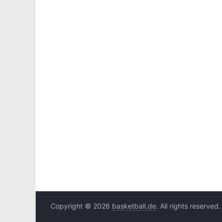
Copyright © 2026
basketball.de
. All rights reserved.