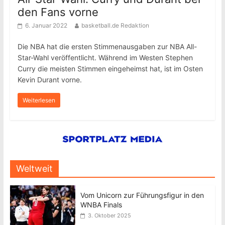
den Fans vorne
6. Januar 2022
basketball.de Redaktion
Die NBA hat die ersten Stimmenausgaben zur NBA All-
Star-Wahl veröffentlicht. Während im Westen Stephen
Curry die meisten Stimmen eingeheimst hat, ist im Osten
Kevin Durant vorne.
Weiterlesen
Weltweit
Vom Unicorn zur Führungsfigur in den
WNBA Finals
3. Oktober 2025