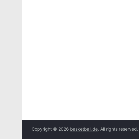
Copyright © 2026
basketball.de
. All rights reserved.