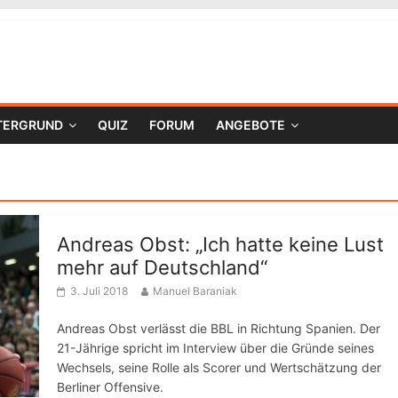
TERGRUND
QUIZ
FORUM
ANGEBOTE
Andreas Obst: „Ich hatte keine Lust
mehr auf Deutschland“
3. Juli 2018
Manuel Baraniak
Andreas Obst verlässt die BBL in Richtung Spanien. Der
21-Jährige spricht im Interview über die Gründe seines
Wechsels, seine Rolle als Scorer und Wertschätzung der
Berliner Offensive.