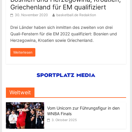
Griechenland für EM qualifiziert
30. November 2020
basketball.de Redaktion
Drei Länder haben sich inmitten des zweiten von drei
Quali-Fenstern für die EM 2022 qualifiziert: Bosnien und
Herzegowina, Kroatien sowie Griechenland.
Weiterlesen
Weltweit
Vom Unicorn zur Führungsfigur in den
WNBA Finals
3. Oktober 2025