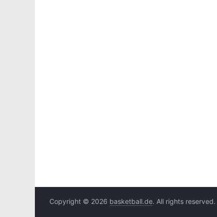
Copyright © 2026
basketball.de
. All rights reserved.