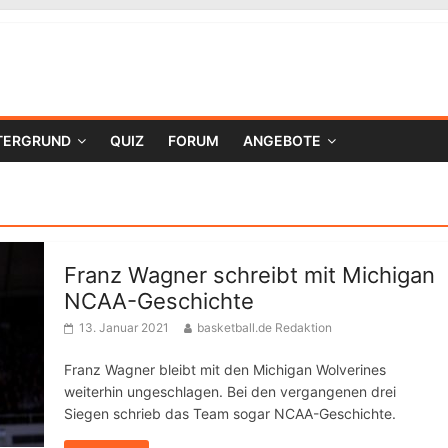
TERGRUND
QUIZ
FORUM
ANGEBOTE
Franz Wagner schreibt mit Michigan
NCAA-Geschichte
13. Januar 2021
basketball.de Redaktion
Franz Wagner bleibt mit den Michigan Wolverines
weiterhin ungeschlagen. Bei den vergangenen drei
Siegen schrieb das Team sogar NCAA-Geschichte.