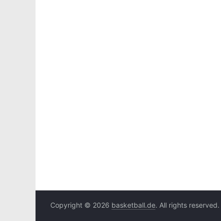
Copyright © 2026
basketball.de
. All rights reserved.