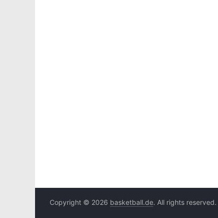
Copyright © 2026
basketball.de
. All rights reserved.