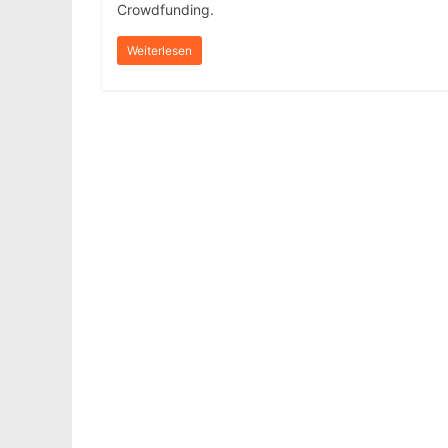
Crowdfunding.
Weiterlesen