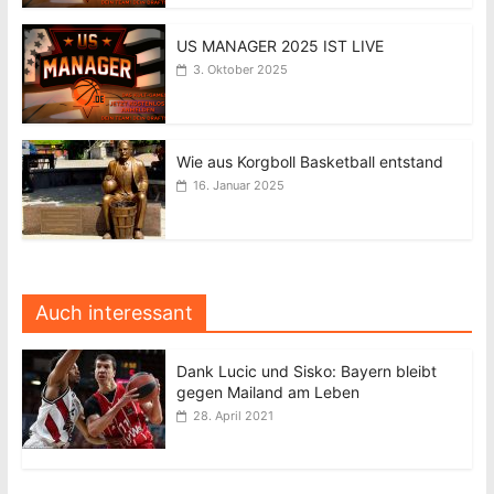
US MANAGER 2025 IST LIVE
3. Oktober 2025
Wie aus Korgboll Basketball entstand
16. Januar 2025
Auch interessant
Dank Lucic und Sisko: Bayern bleibt
gegen Mailand am Leben
28. April 2021