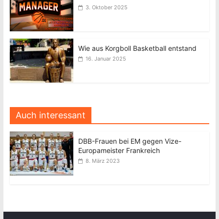
3. Oktober 2025
Wie aus Korgboll Basketball entstand
16. Januar 2025
Auch interessant
DBB-Frauen bei EM gegen Vize-
Europameister Frankreich
8. März 2023