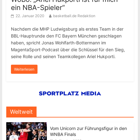
ein NBA-Spieler“
22. Januar 2020
basketball.de Redaktion
Nachdem die MHP Ludwigsburg als erstes Team in der
BBL-Hauptrunde den FC Bayern München geschlagen
haben, spricht Jonas Wohlfarth-Bottermann im
MagentaSport-Podcast über die Schlüssel für den Sieg,
seine Rolle und seinen Teamkollegen Ariel Hukporti.
Weiterlesen
Weltweit
Vom Unicorn zur Führungsfigur in den
WNBA Finals