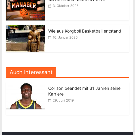
3. Oktober 2025
Wie aus Korgboll Basketball entstand
16. Januar 2025
Auch interessant
Collison beendet mit 31 Jahren seine
Karriere
29. Juni 2019