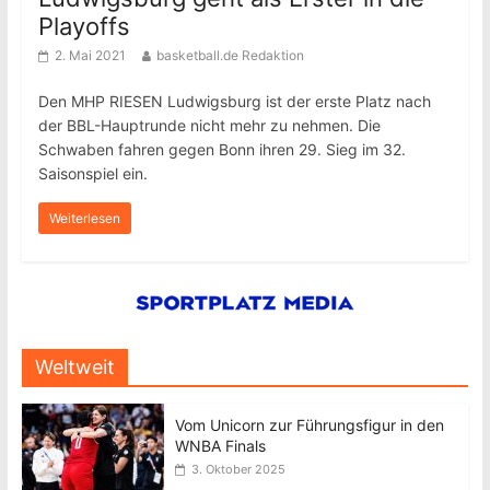
Playoffs
2. Mai 2021
basketball.de Redaktion
Den MHP RIESEN Ludwigsburg ist der erste Platz nach
der BBL-Hauptrunde nicht mehr zu nehmen. Die
Schwaben fahren gegen Bonn ihren 29. Sieg im 32.
Saisonspiel ein.
Weiterlesen
Weltweit
Vom Unicorn zur Führungsfigur in den
WNBA Finals
3. Oktober 2025