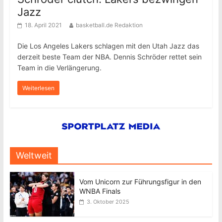
Jazz
18. April 2021
basketball.de Redaktion
Die Los Angeles Lakers schlagen mit den Utah Jazz das
derzeit beste Team der NBA. Dennis Schröder rettet sein
Team in die Verlängerung.
Weiterlesen
Weltweit
Vom Unicorn zur Führungsfigur in den
WNBA Finals
3. Oktober 2025