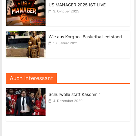
US MANAGER 2025 IST LIVE
3. Oktober 2025
Wie aus Korgboll Basketball entstand
16. Januar 2025
Auch interessant
Schurwolle statt Kaschmir
4. Dezember 2020