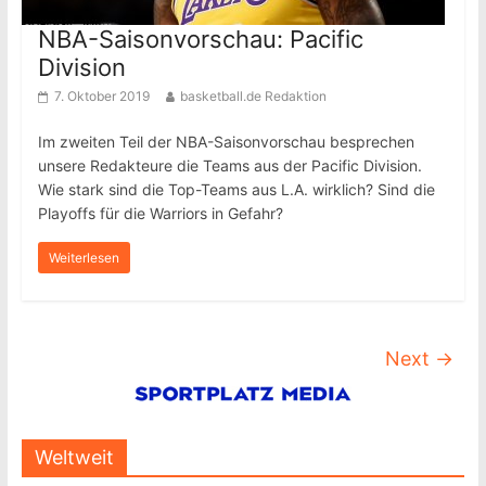
NBA-Saisonvorschau: Pacific
Division
7. Oktober 2019
basketball.de Redaktion
Im zweiten Teil der NBA-Saisonvorschau besprechen
unsere Redakteure die Teams aus der Pacific Division.
Wie stark sind die Top-Teams aus L.A. wirklich? Sind die
Playoffs für die Warriors in Gefahr?
Weiterlesen
Next →
Weltweit