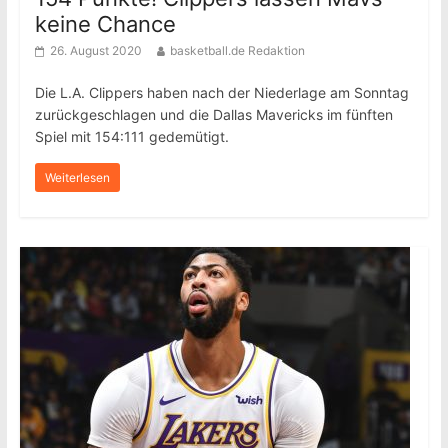
keine Chance
26. August 2020
basketball.de Redaktion
Die L.A. Clippers haben nach der Niederlage am Sonntag
zurückgeschlagen und die Dallas Mavericks im fünften
Spiel mit 154:111 gedemütigt.
Weiterlesen