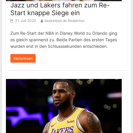
Jazz und Lakers fahren zum Re-
Start knappe Siege ein
31. Juli 2020
basketball.de Redaktion
Zum Re-Start der NBA in Disney World zu Orlando ging
es gleich spannend zu. Beide Partien des ersten Tages
wurden erst in den Schlusssekunden entschieden.
Weiterlesen