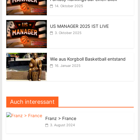
14. Oktober 2025
US MANAGER 2025 IST LIVE
3. Oktober 2025
Wie aus Korgboll Basketball entstand
16. Januar 2025
Auch interessant
Franz > France
3. August 2024