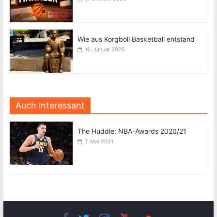
Wie aus Korgboll Basketball entstand
16. Januar 2025
Auch interessant
The Huddle: NBA-Awards 2020/21
7. Mai 2021