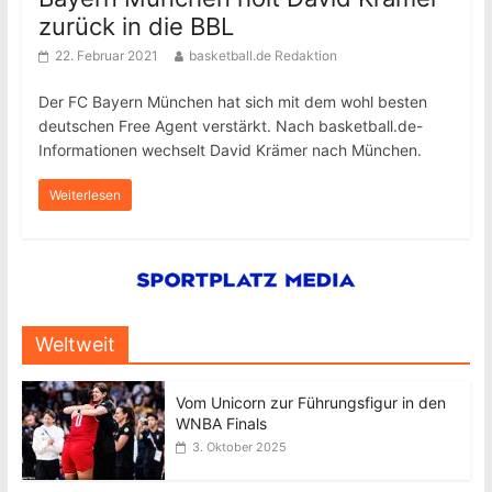
zurück in die BBL
22. Februar 2021
basketball.de Redaktion
Der FC Bayern München hat sich mit dem wohl besten
deutschen Free Agent verstärkt. Nach basketball.de-
Informationen wechselt David Krämer nach München.
Weiterlesen
Weltweit
Vom Unicorn zur Führungsfigur in den
WNBA Finals
3. Oktober 2025