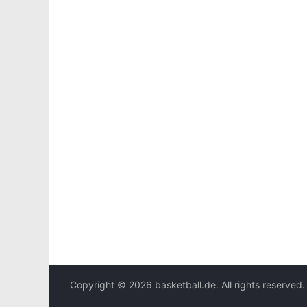
Copyright © 2026
basketball.de
. All rights reserved.