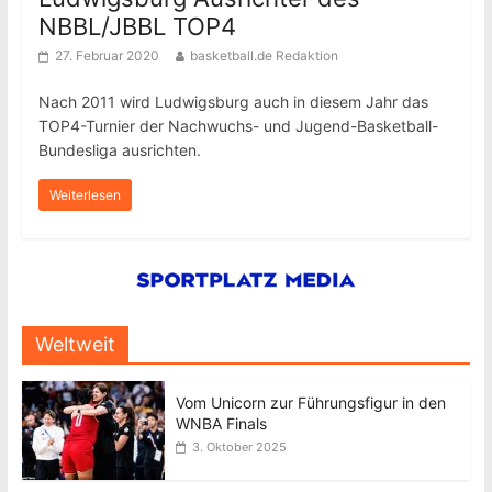
NBBL/JBBL TOP4
27. Februar 2020
basketball.de Redaktion
Nach 2011 wird Ludwigsburg auch in diesem Jahr das
TOP4-Turnier der Nachwuchs- und Jugend-Basketball-
Bundesliga ausrichten.
Weiterlesen
Weltweit
Vom Unicorn zur Führungsfigur in den
WNBA Finals
3. Oktober 2025