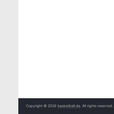
Copyright © 2026
basketball.de
. All rights reserved.