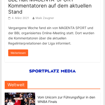
Kommentatoren auf dem aktuellen
Stand
4. März 2021
Maik Zeugner
Vergangene Woche fand ein von MAGENTA SPORT und
der BBL organisiertes Online-Meeting statt. Dort wurden
die Kommentatoren über die aktuellen
Regelinterpretationen der Liga informiert.
Weiterlesen
Weltweit
Vom Unicorn zur Führungsfigur in den
WNBA Finals