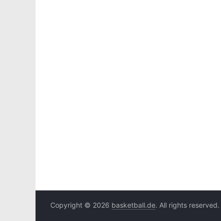
Copyright © 2026
basketball.de
. All rights reserved.