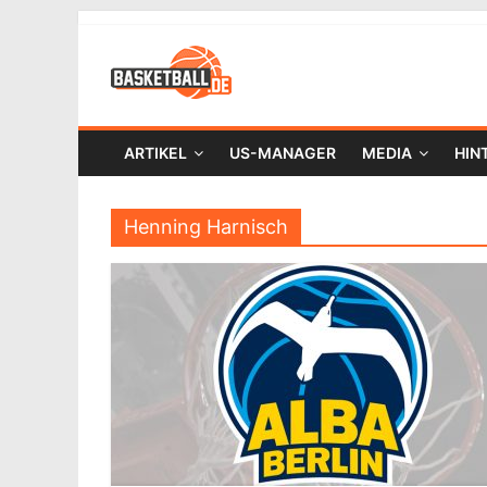
ARTIKEL
US-MANAGER
MEDIA
HIN
Henning Harnisch