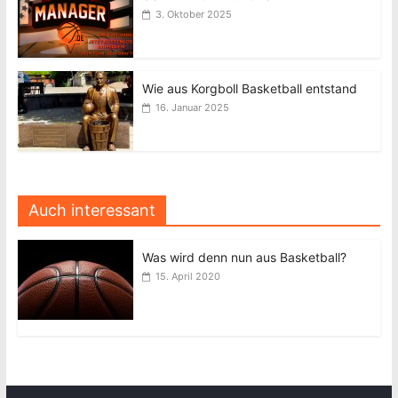
3. Oktober 2025
Wie aus Korgboll Basketball entstand
16. Januar 2025
Auch interessant
Was wird denn nun aus Basketball?
15. April 2020