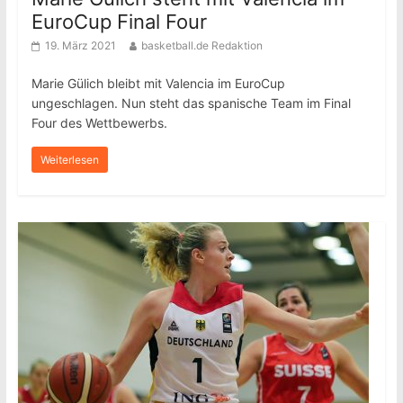
EuroCup Final Four
19. März 2021
basketball.de Redaktion
Marie Gülich bleibt mit Valencia im EuroCup
ungeschlagen. Nun steht das spanische Team im Final
Four des Wettbewerbs.
Weiterlesen