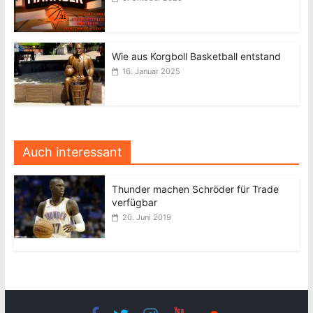
Wie aus Korgboll Basketball entstand
16. Januar 2025
Auch interessant
Thunder machen Schröder für Trade
verfügbar
20. Juni 2019