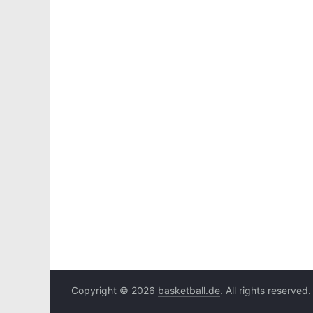
Copyright © 2026
basketball.de
. All rights reserved.