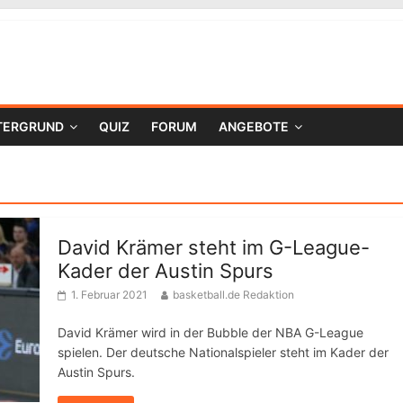
TERGRUND
QUIZ
FORUM
ANGEBOTE
David Krämer steht im G-League-
Kader der Austin Spurs
1. Februar 2021
basketball.de Redaktion
David Krämer wird in der Bubble der NBA G-League
spielen. Der deutsche Nationalspieler steht im Kader der
Austin Spurs.