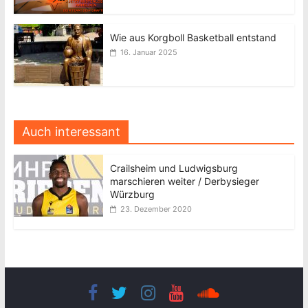
Wie aus Korgboll Basketball entstand
16. Januar 2025
Auch interessant
Crailsheim und Ludwigsburg
marschieren weiter / Derbysieger
Würzburg
23. Dezember 2020