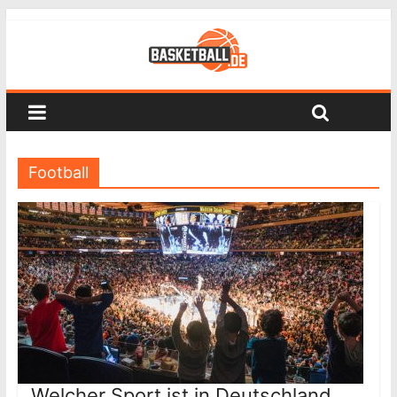
Football
Welcher Sport ist in Deutschland