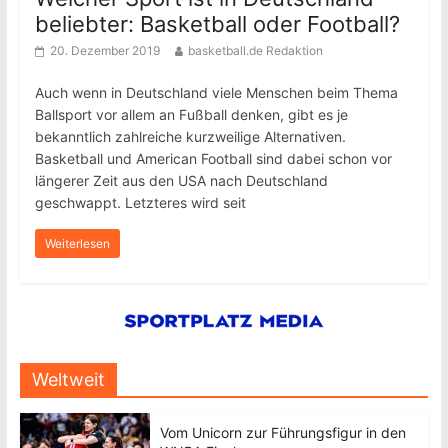
beliebter: Basketball oder Football?
20. Dezember 2019
basketball.de Redaktion
Auch wenn in Deutschland viele Menschen beim Thema
Ballsport vor allem an Fußball denken, gibt es je
bekanntlich zahlreiche kurzweilige Alternativen.
Basketball und American Football sind dabei schon vor
längerer Zeit aus den USA nach Deutschland
geschwappt. Letzteres wird seit
Weiterlesen
Weltweit
Vom Unicorn zur Führungsfigur in den