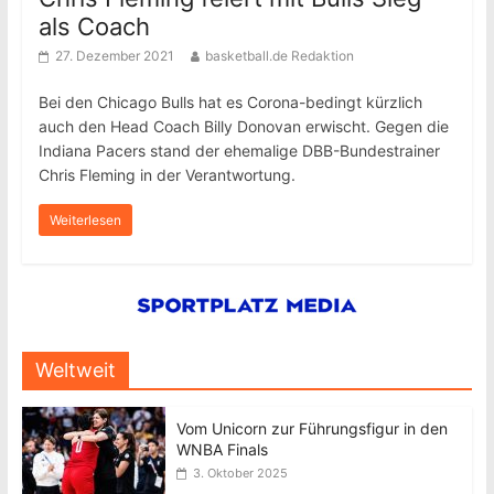
als Coach
27. Dezember 2021
basketball.de Redaktion
Bei den Chicago Bulls hat es Corona-bedingt kürzlich
auch den Head Coach Billy Donovan erwischt. Gegen die
Indiana Pacers stand der ehemalige DBB-Bundestrainer
Chris Fleming in der Verantwortung.
Weiterlesen
Weltweit
Vom Unicorn zur Führungsfigur in den
WNBA Finals
3. Oktober 2025