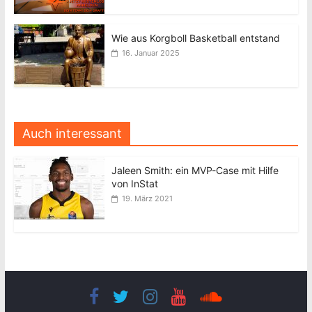
Wie aus Korgboll Basketball entstand
16. Januar 2025
Auch interessant
Jaleen Smith: ein MVP-Case mit Hilfe
von InStat
19. März 2021