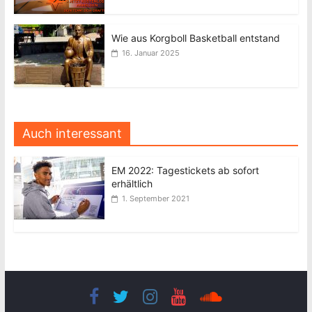
Wie aus Korgboll Basketball entstand
16. Januar 2025
Auch interessant
EM 2022: Tagestickets ab sofort
erhältlich
1. September 2021