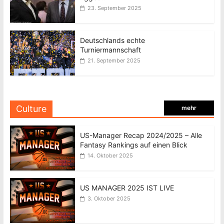
23. September 2025
Deutschlands echte
Turniermannschaft
21. September 2025
Culture
mehr
US-Manager Recap 2024/2025 – Alle
Fantasy Rankings auf einen Blick
14. Oktober 2025
US MANAGER 2025 IST LIVE
3. Oktober 2025