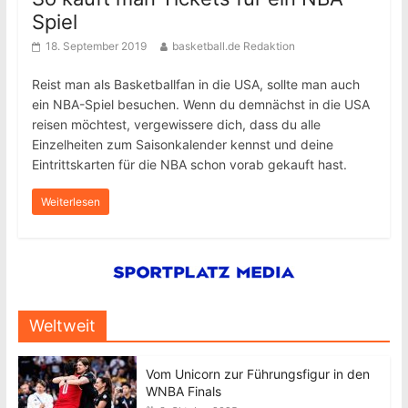
Spiel
18. September 2019
basketball.de Redaktion
Reist man als Basketballfan in die USA, sollte man auch
ein NBA-Spiel besuchen. Wenn du demnächst in die USA
reisen möchtest, vergewissere dich, dass du alle
Einzelheiten zum Saisonkalender kennst und deine
Eintrittskarten für die NBA schon vorab gekauft hast.
Weiterlesen
Weltweit
Vom Unicorn zur Führungsfigur in den
WNBA Finals