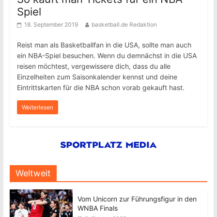
Spiel
18. September 2019
basketball.de Redaktion
Reist man als Basketballfan in die USA, sollte man auch
ein NBA-Spiel besuchen. Wenn du demnächst in die USA
reisen möchtest, vergewissere dich, dass du alle
Einzelheiten zum Saisonkalender kennst und deine
Eintrittskarten für die NBA schon vorab gekauft hast.
Weiterlesen
Weltweit
Vom Unicorn zur Führungsfigur in den
WNBA Finals