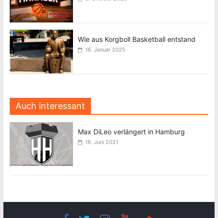
Wie aus Korgboll Basketball entstand
16. Januar 2025
Auch interessant
Max DiLeo verlängert in Hamburg
18. Juni 2021